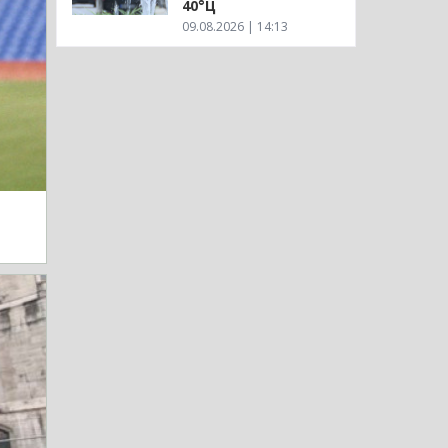
40°Ц
09.08.2026 | 14:13