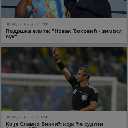
ПЕТАК, 17.07.2026 | 11:00
Подршка елите: "Новак Ђоковић - зимски
вук"
ПЕТАК, 17.07.2026 | 10:50
Ко је Славко Винчић који ће судити