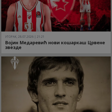
УТОРАК, 28.07.2026 | 21:21
Војин Медаревић нови кошаркаш Црвене
звезде