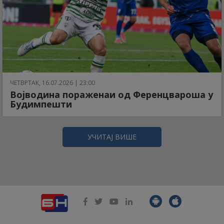
ЧЕТВРТАК, 16.07.2026 | 23:00
Војводина пораженаи од Ференцвароша у
Будимпешти
УЧИТАЈ ВИШЕ