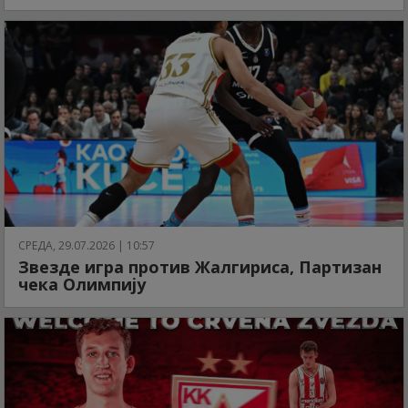
СРЕДА, 29.07.2026 | 10:57
Звезде игра против Жалгириса, Партизан
чека Олимпију