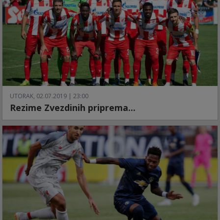
UTORAK, 02.07.2019 | 23:00
Rezime Zvezdinih priprema...