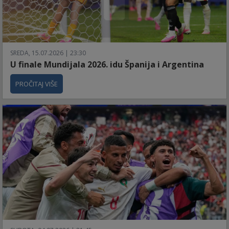
SREDA, 15.07.2026 | 23:30
U finale Mundijala 2026. idu Španija i Argentina
PROČITAJ VIŠE