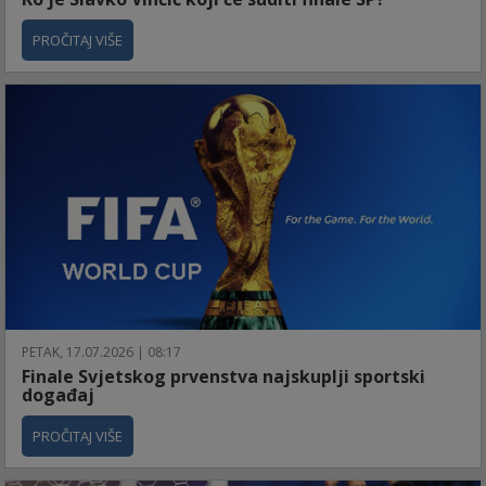
PROČITAJ VIŠE
PETAK, 17.07.2026 | 08:17
Finale Svjetskog prvenstva najskuplji sportski
događaj
PROČITAJ VIŠE