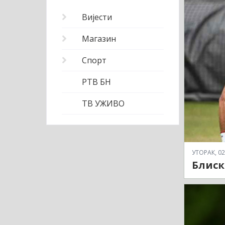
Вијести
Магазин
Спорт
РТВ БН
ТВ УЖИВО
УТОРАК, 02
Блиск