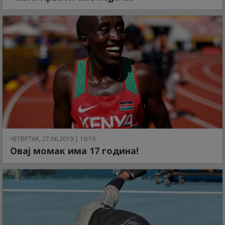
ЧЕТВРТАК, 27.06.2019 | 10:19
Овај момак има 17 година!