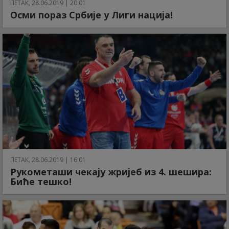
ПЕТАК, 28.06.2019 | 20:01
Осми пораз Србије у Лиги нација!
ПЕТАК, 28.06.2019 | 16:01
Рукометаши чекају жријеб из 4. шешира:
Биће тешко!