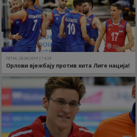
ПЕТАК, 28.06.2019 | 14:26
Орлови вјежбају против хита Лиге нација!