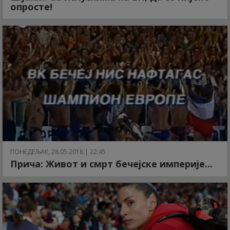
опросте!
ПОНЕДЕЉАК, 28.05.2018 | 22:45
Прича: Живот и смрт бечејске империје...