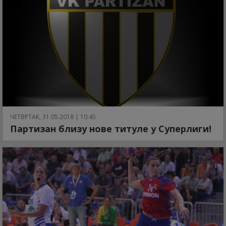
ЧЕТВРТАК, 31.05.2018 | 10:45
Партизан близу нове титуле у Суперлиги!