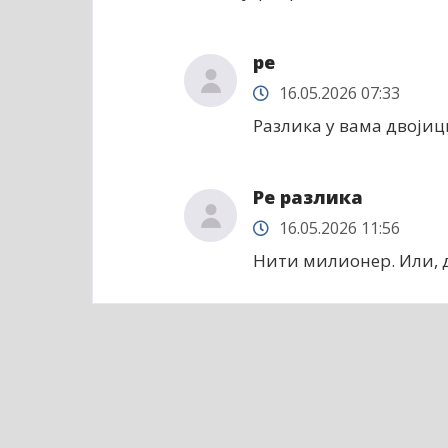
ре
16.05.2026 07:33
Разлика у вама двојиц
Ре разлика
16.05.2026 11:56
Нити милионер. Или, д