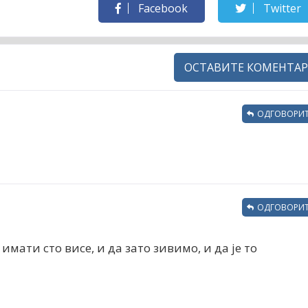
Facebook
Twitter
ОСТАВИТЕ КОМЕНТАР
ОДГОВОРИТ
ОДГОВОРИТ
имати сто висе, и да зато зивимо, и да је то