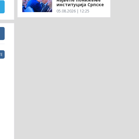
институција Српске
05.08.2026 | 12:25
Е