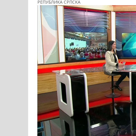
РЕПУБЛИКА СРПСКА