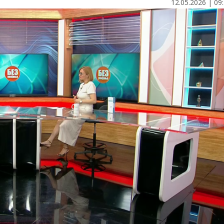
12.05.2026 | 09