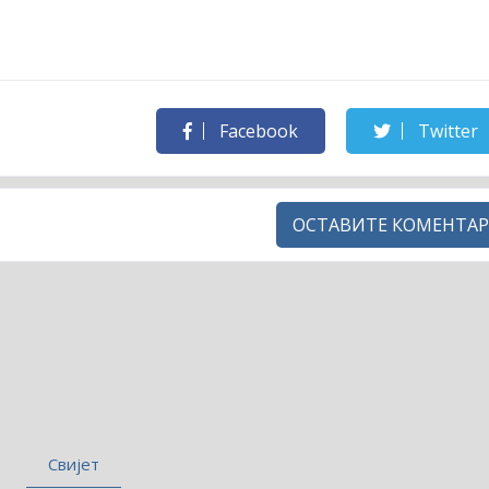
Facebook
Twitter
ОСТАВИТЕ КОМЕНТАР
Свијет