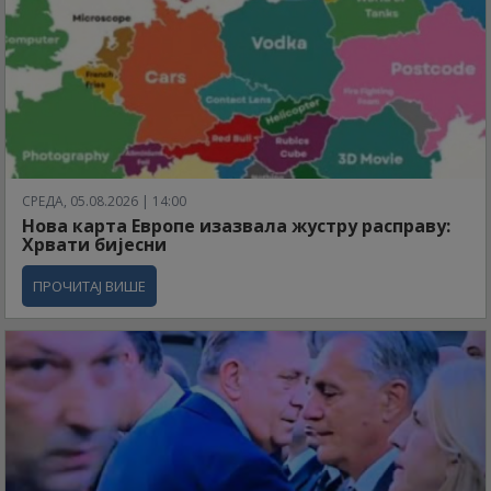
СРЕДА, 05.08.2026 | 14:00
Нова карта Европе изазвала жустру расправу:
Хрвати бијесни
ПРОЧИТАЈ ВИШЕ