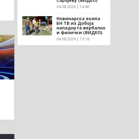
Сарајеву (ВИДЕО)
04.08.2026 | 14:40
Новинарска екипа
БН ТВ из Добоја
нападнута вербално
и физички (ВИДЕО)
04.08.2026 | 13:18