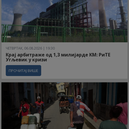
ЧЕТВРТАК, 06.08.2026 | 19:30
Крај арбитраже од 1,3 милијарде КМ: РиТЕ
Угљевик у кризи
ПРОЧИТАЈ ВИШЕ