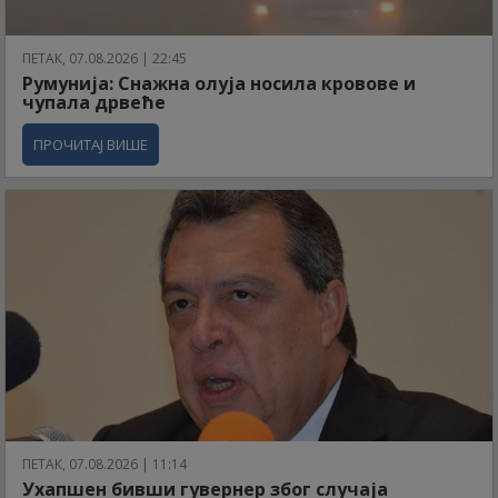
ПЕТАК, 07.08.2026 | 22:45
Румунија: Снажна олуја носила кровове и
чупала дрвеће
ПРОЧИТАЈ ВИШЕ
ПЕТАК, 07.08.2026 | 11:14
Ухапшен бивши гувернер због случаја