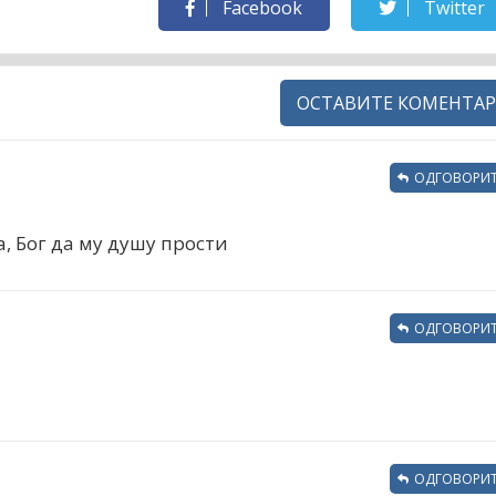
Facebook
Twitter
ОСТАВИТЕ КОМЕНТАР
ОДГОВОРИТ
а, Бог да му душу прости
ОДГОВОРИТ
ОДГОВОРИТ