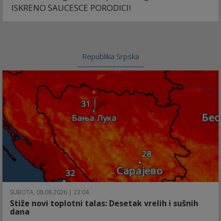
ISKRENO SAUCESCE PORODICI!
Republika Srpska
SUBOTA, 08.08.2026 | 23:04
Stiže novi toplotni talas: Desetak vrelih i sušnih
dana