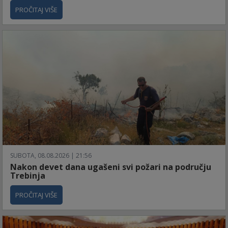
PROČITAJ VIŠE
SUBOTA, 08.08.2026 | 21:56
Nakon devet dana ugašeni svi požari na području
Trebinja
PROČITAJ VIŠE