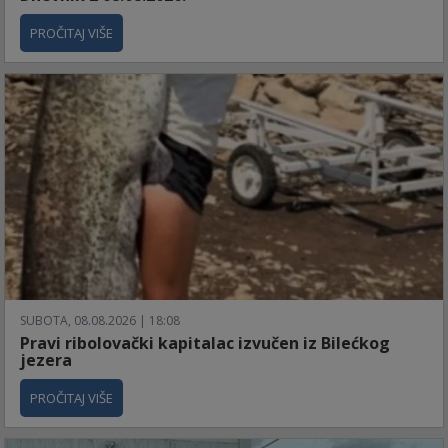
PROČITAJ VIŠE
SUBOTA, 08.08.2026 | 18:08
Pravi ribolovački kapitalac izvučen iz Bilećkog
jezera
PROČITAJ VIŠE