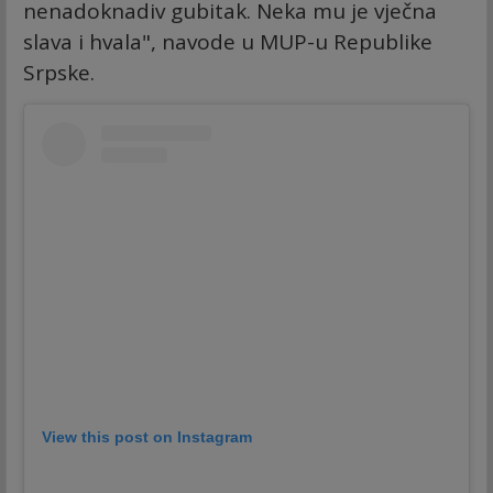
nenadoknadiv gubitak. Neka mu je vječna
slava i hvala", navode u MUP-u Republike
Srpske.
View this post on Instagram