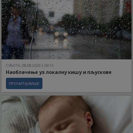
СУБОТА, 08.08.2026 | 09:10
Наоблачење уз локалну кишу и пљускове
ПРОЧИТАЈ ВИШЕ