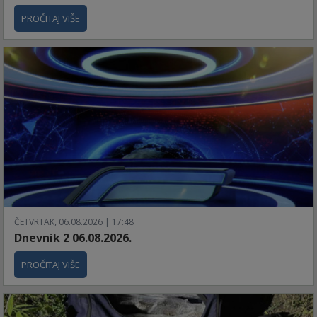
PROČITAJ VIŠE
ČETVRTAK, 06.08.2026 | 17:48
Dnevnik 2 06.08.2026.
PROČITAJ VIŠE