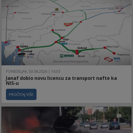
PONEDELJAK, 03.08.2026 | 16:53
Janaf dobio novu licencu za transport nafte ka
NIS-u
PROČITAJ VIŠE