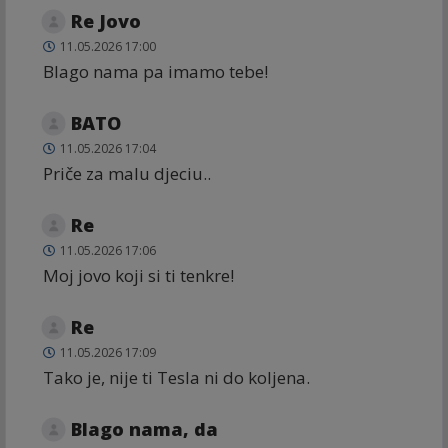
Re Jovo
11.05.2026 17:00
Blago nama pa imamo tebe!
BATO
11.05.2026 17:04
Priče za malu djeciu..
Re
11.05.2026 17:06
Moj jovo koji si ti tenkre!
Re
11.05.2026 17:09
Tako je, nije ti Tesla ni do koljena.
Blago nama, da