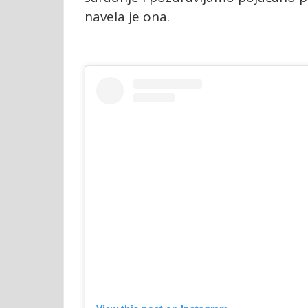
navela je ona.