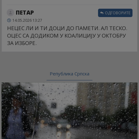
ПЕТАР
ОДГОВОРИТЕ
14.05.2026 13:27
НЕЦЕС ЛИ И ТИ ДОЦИ ДО ПАМЕТИ. АЛ ТЕСКО.
ОЦЕС СА ДОДИКОМ У КОАЛИЦИЈУ У ОКТОБРУ
ЗА ИЗБОРЕ.
Република Српска