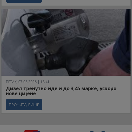
ПЕТАК, 07.08.2026 | 18:41
Дизел тренутно иде и до 3,45 марке, ускоро
нове цијене
ПРОЧИТАЈ ВИШЕ