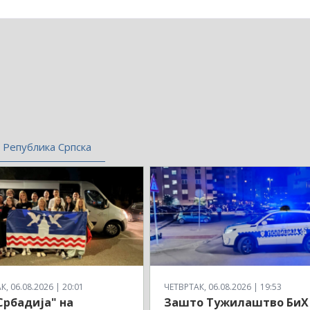
Република Српска
, 06.08.2026 | 20:01
ЧЕТВРТАК, 06.08.2026 | 19:53
Србадија" на
Зашто Тужилаштво БиХ