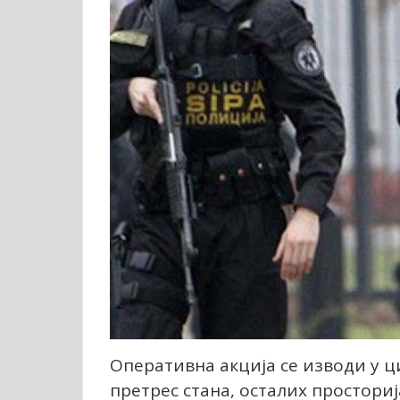
Оперативна акција се изводи у 
претрес стана, осталих простори