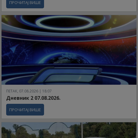
ПРОЧИТАЈ ВИШЕ
ПЕТАК, 07.08.2026 | 18:07
Дневник 2 07.08.2026.
ПРОЧИТАЈ ВИШЕ