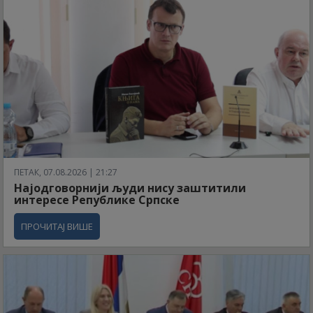
ПЕТАК, 07.08.2026 | 21:27
Најодговорнији људи нису заштитили
интересе Републике Српске
ПРОЧИТАЈ ВИШЕ