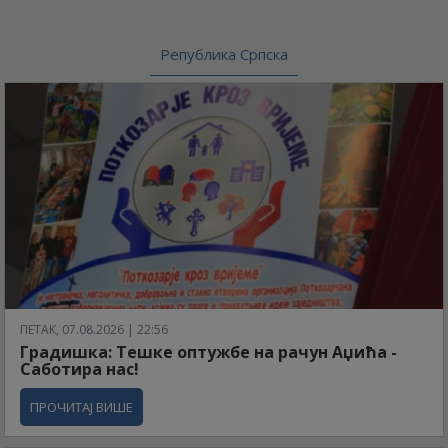
Република Српска
ПЕТАК, 07.08.2026 | 22:56
Градишка: Тешке оптужбе на рачун Аџића -
Саботира нас!
ПРОЧИТАЈ ВИШЕ