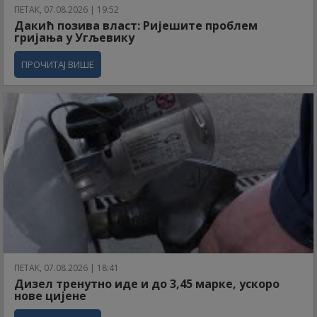
ПЕТАК, 07.08.2026 | 19:52
Дакић позива власт: Ријешите проблем
гријања у Угљевику
ПРОЧИТАЈ ВИШЕ
ПЕТАК, 07.08.2026 | 18:41
Дизел тренутно иде и до 3,45 марке, ускоро
нове цијене