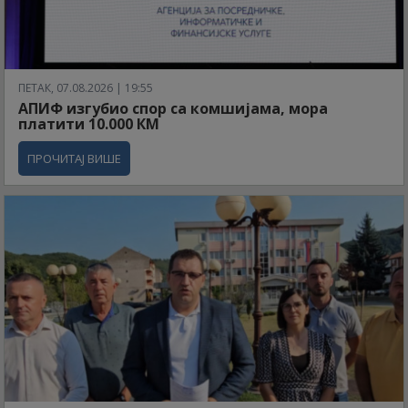
ПЕТАК, 07.08.2026 | 19:55
АПИФ изгубио спор са комшијама, мора
платити 10.000 КМ
ПРОЧИТАЈ ВИШЕ