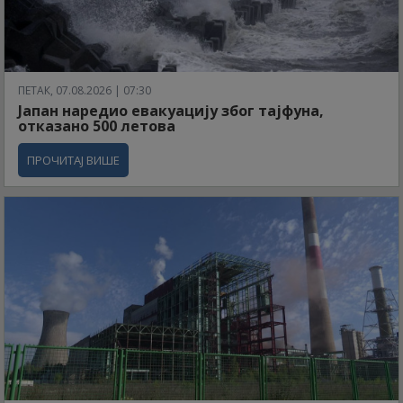
ПЕТАК, 07.08.2026 | 07:30
Јапан наредио евакуацију због тајфуна,
отказано 500 летова
ПРОЧИТАЈ ВИШЕ