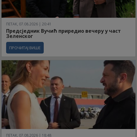
ПЕТАК, 07.08.2026 | 20:41
Предсједник Вучић приредио вечеру у част
Зеленског
ПРОЧИТАЈ ВИШЕ
ПЕТАК, 07.08.2026 | 18:48