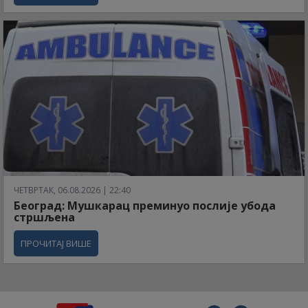
ЧЕТВРТАК, 06.08.2026 | 22:40
Београд: Мушкарац преминуо послије убода
стршљена
ПРОЧИТАЈ ВИШЕ