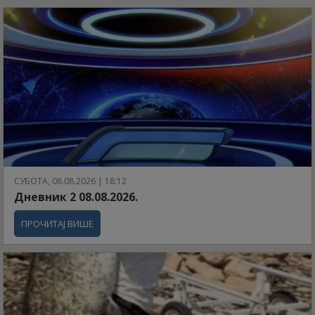
СУБОТА, 08.08.2026 | 18:12
Дневник 2 08.08.2026.
ПРОЧИТАЈ ВИШЕ