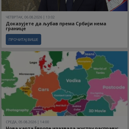
ЧЕТВРТАК, 06.08.2026 | 13:02
Доказујете да љубав према Србији нема
границе
ПРОЧИТАЈ ВИШЕ
СРЕДА, 05.08.2026 | 14:00
Нова карта Европе изазвала жустру расправу: