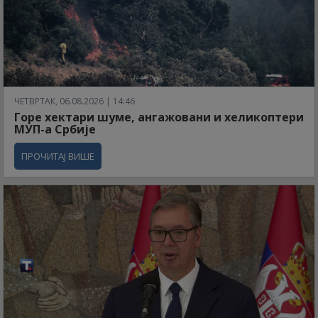
ЧЕТВРТАК, 06.08.2026 | 14:46
Горе хектари шуме, ангажовани и хеликоптери
МУП-а Србије
ПРОЧИТАЈ ВИШЕ