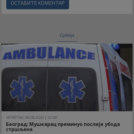
ОСТАВИТЕ КОМЕНТАР
Србија
ЧЕТВРТАК, 06.08.2026 | 22:40
Београд: Мушкарац преминуо послије убода
стршљена