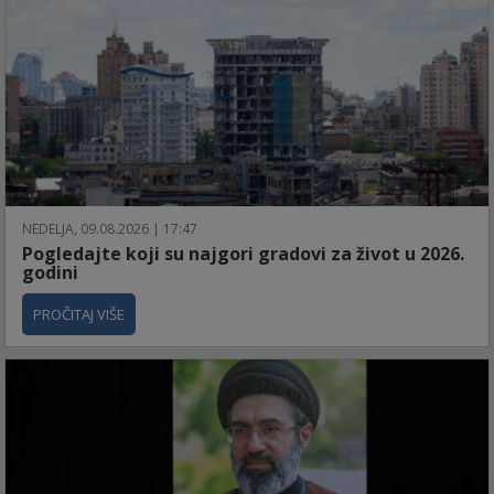
NEDELJA, 09.08.2026 | 17:47
Pogledajte koji su najgori gradovi za život u 2026.
godini
PROČITAJ VIŠE