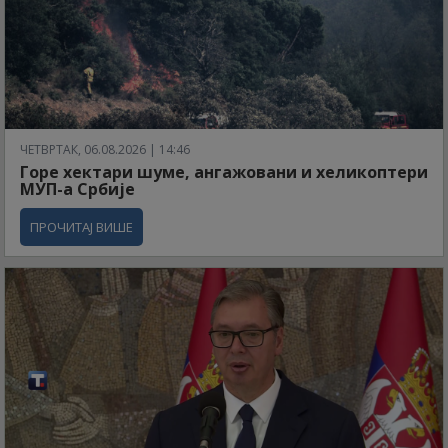
ЧЕТВРТАК, 06.08.2026 | 14:46
Горе хектари шуме, ангажовани и хеликоптери
МУП-а Србије
ПРОЧИТАЈ ВИШЕ