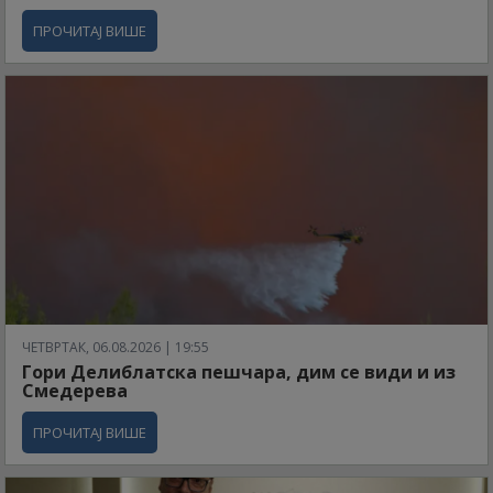
ПРОЧИТАЈ ВИШЕ
ЧЕТВРТАК, 06.08.2026 | 19:55
Гори Делиблатска пешчара, дим се види и из
Смедерева
ПРОЧИТАЈ ВИШЕ