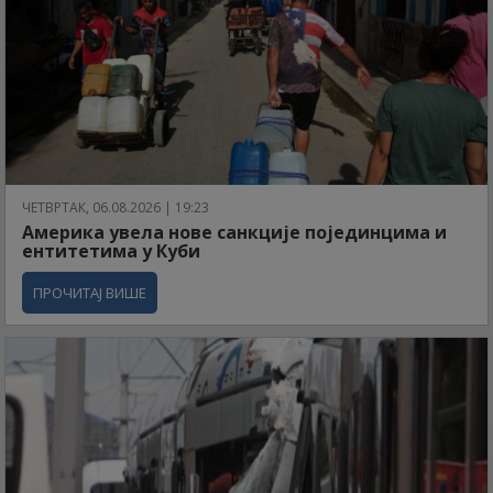
ЧЕТВРТАК, 06.08.2026 | 19:23
Америка увела нове санкције појединцима и
ентитетима у Куби
ПРОЧИТАЈ ВИШЕ