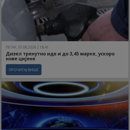
ПЕТАК, 07.08.2026 | 18:41
Дизел тренутно иде и до 3,45 марке, ускоро
нове цијене
ПРОЧИТАЈ ВИШЕ