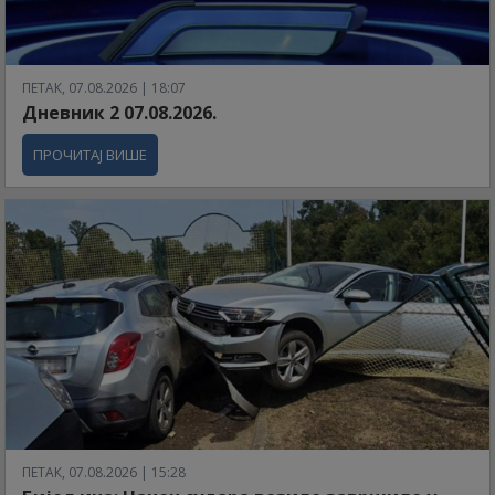
ПЕТАК, 07.08.2026 | 18:07
Дневник 2 07.08.2026.
ПРОЧИТАЈ ВИШЕ
ПЕТАК, 07.08.2026 | 15:28