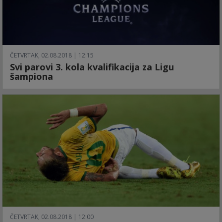
ČETVRTAK, 02.08.2018 | 12:15
Svi parovi 3. kola kvalifikacija za Ligu
šampiona
ČETVRTAK, 02.08.2018 | 12:00