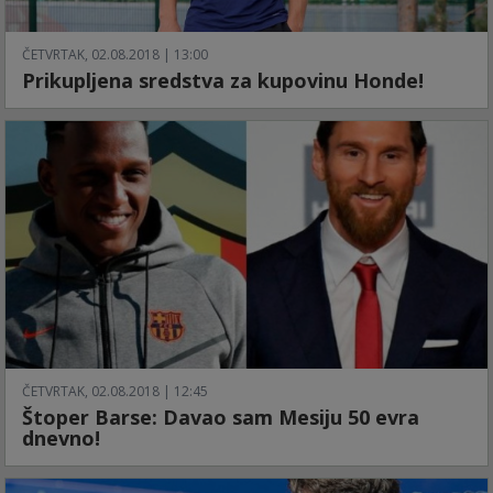
ČETVRTAK, 02.08.2018 | 13:00
Prikupljena sredstva za kupovinu Honde!
ČETVRTAK, 02.08.2018 | 12:45
Štoper Barse: Davao sam Mesiju 50 evra
dnevno!