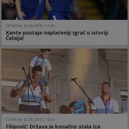
ČETVRTAK, 02.08.2018 | 15:00
Kante postaje naplaćeniji igrač u istoriji
Čelsija!
ČETVRTAK, 02.08.2018 | 14:30
Filipović: Država je konačno stala iza