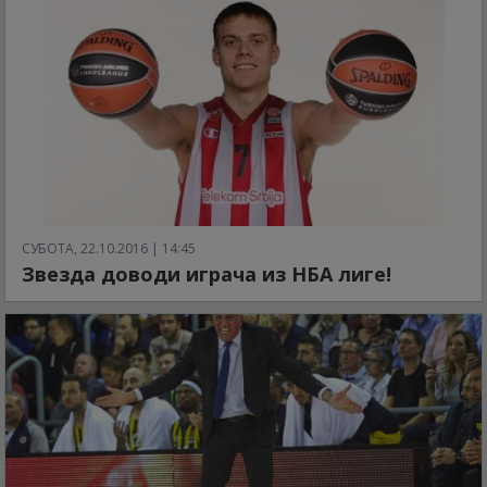
СУБОТА, 22.10.2016 | 14:45
Звезда доводи играча из НБА лиге!