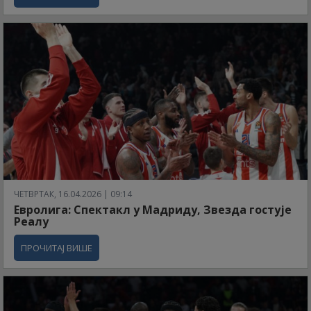
ЧЕТВРТАК, 16.04.2026 | 09:14
Евролига: Спектакл у Мадриду, Звезда гостује
Реалу
ПРОЧИТАЈ ВИШЕ