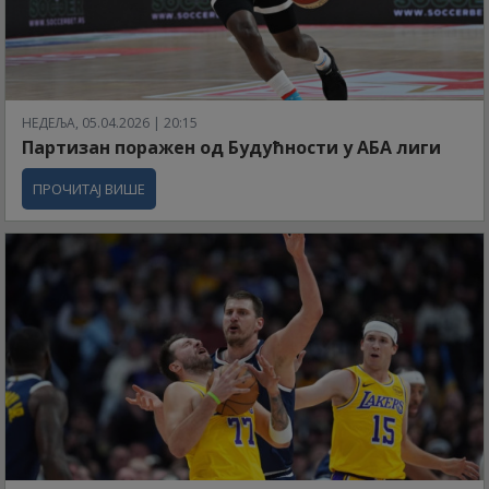
НЕДЕЉА, 05.04.2026 | 20:15
Партизан поражен од Будућности у АБА лиги
ПРОЧИТАЈ ВИШЕ