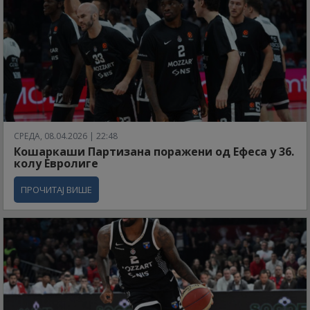
СРЕДА, 08.04.2026 | 22:48
Кошаркаши Партизана поражени од Ефеса у 36.
колу Евролиге
ПРОЧИТАЈ ВИШЕ