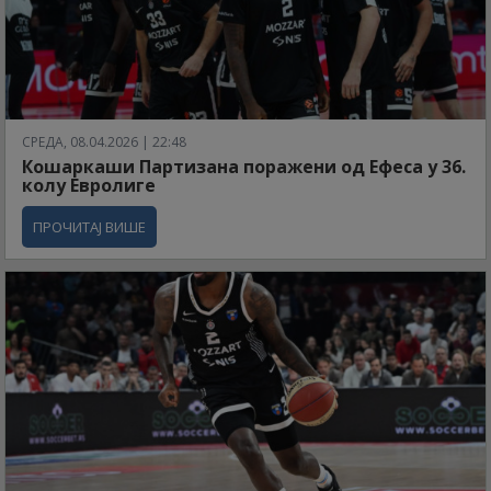
СРЕДА, 08.04.2026 | 22:48
Кошаркаши Партизана поражени од Ефеса у 36.
колу Евролиге
ПРОЧИТАЈ ВИШЕ