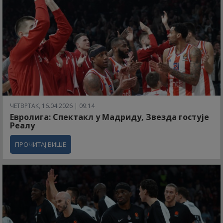
ЧЕТВРТАК, 16.04.2026 | 09:14
Евролига: Спектакл у Мадриду, Звезда гостује
Реалу
ПРОЧИТАЈ ВИШЕ