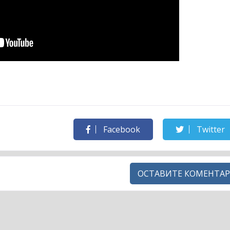
Facebook
Twitter
ОСТАВИТЕ КОМЕНТАР