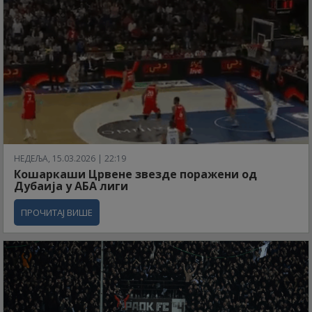
НЕДЕЉА, 15.03.2026 | 22:19
Кошаркаши Црвене звезде поражени од
Дубаија у АБА лиги
ПРОЧИТАЈ ВИШЕ