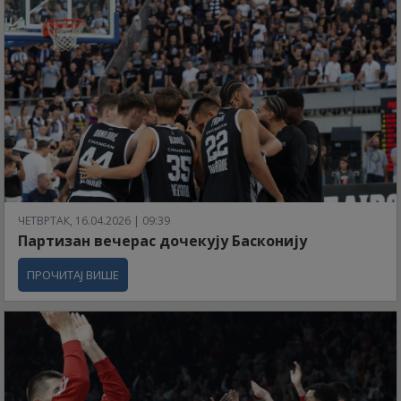
ЧЕТВРТАК, 16.04.2026 | 09:39
Партизан вечерас дочекују Басконију
ПРОЧИТАЈ ВИШЕ