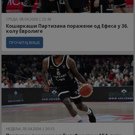
СРЕДА, 08.04.2026 | 22:48
Кошаркаши Партизана поражени од Ефеса у 36.
колу Евролиге
ПРОЧИТАЈ ВИШЕ
НЕДЕЉА, 05.04.2026 | 20:15