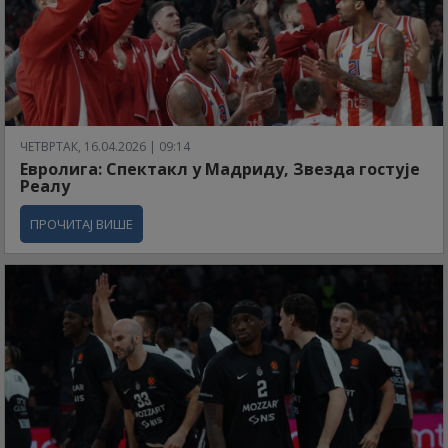
ЧЕТВРТАК, 16.04.2026 | 09:14
Евролига: Спектакл у Мадриду, Звезда гостује
Реалу
ПРОЧИТАЈ ВИШЕ