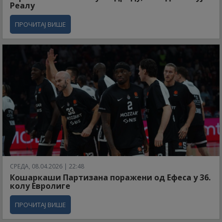
Реалу
ПРОЧИТАЈ ВИШЕ
СРЕДА, 08.04.2026 | 22:48
Кошаркаши Партизана поражени од Ефеса у 36.
колу Евролиге
ПРОЧИТАЈ ВИШЕ