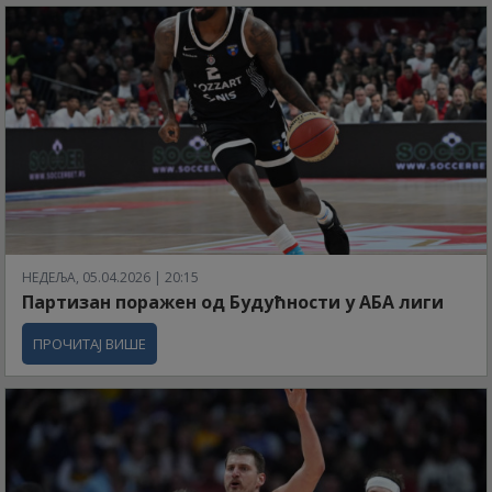
НЕДЕЉА, 05.04.2026 | 20:15
Партизан поражен од Будућности у АБА лиги
ПРОЧИТАЈ ВИШЕ