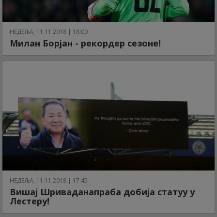
НЕДЕЉА, 11.11.2018 | 18:00
Милан Борјан - рекордер сезоне!
НЕДЕЉА, 11.11.2018 | 17:45
Вишај Шриваданапраба добија статуу у
Лестеру!