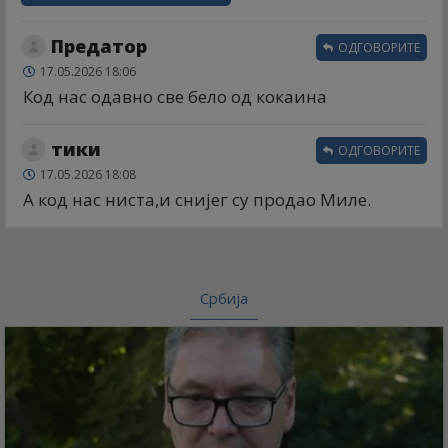
Предатор
ОДГОВОРИТЕ
17.05.2026 18:06
Код нас одавно све бело од кокаина
тики
ОДГОВОРИТЕ
17.05.2026 18:08
А код нас ниста,и снијег су продао Миле.
Србија