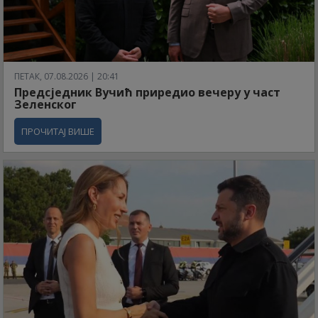
ПЕТАК, 07.08.2026 | 20:41
Предсједник Вучић приредио вечеру у част
Зеленског
ПРОЧИТАЈ ВИШЕ