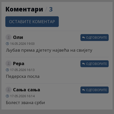
Коментари
/
3
ОСТАВИТЕ КОМЕНТАР
Оли
ОДГОВОРИТЕ
16.05.2026 19:03
Љубав према дјетету највећа на свијету
Рера
ОДГОВОРИТЕ
17.05.2026 16:13
Педерска посла
Сања сања
ОДГОВОРИТЕ
17.05.2026 16:14
Болест звана срби