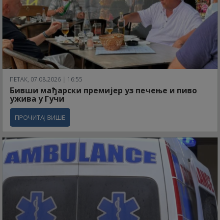
ПЕТАК, 07.08.2026 | 16:55
Бивши мађарски премијер уз печење и пиво
ужива у Гучи
ПРОЧИТАЈ ВИШЕ