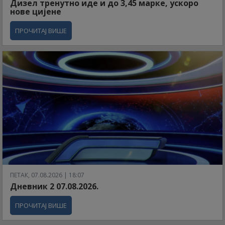
Дизел тренутно иде и до 3,45 марке, ускоро
нове цијене
ПРОЧИТАЈ ВИШЕ
ПЕТАК, 07.08.2026 | 18:07
Дневник 2 07.08.2026.
ПРОЧИТАЈ ВИШЕ