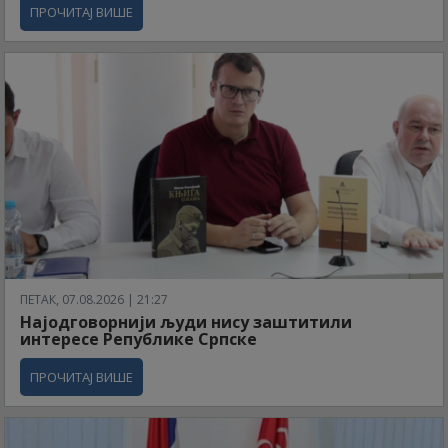
ПРОЧИТАЈ ВИШЕ
ПЕТАК, 07.08.2026 | 21:27
Најодговорнији људи нису заштитили
интересе Републике Српске
ПРОЧИТАЈ ВИШЕ