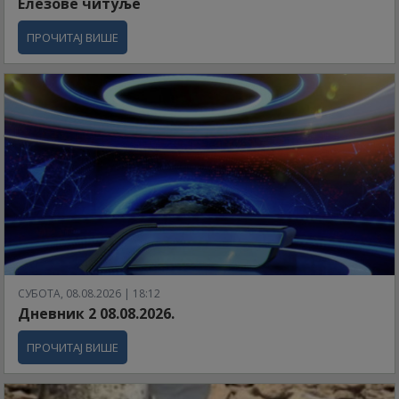
Елезове читуље
ПРОЧИТАЈ ВИШЕ
СУБОТА, 08.08.2026 | 18:12
Дневник 2 08.08.2026.
ПРОЧИТАЈ ВИШЕ