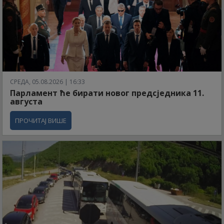
СРЕДА, 05.08.2026 | 16:33
Парламент ће бирати новог предсједника 11.
августа
ПРОЧИТАЈ ВИШЕ