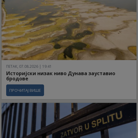
ПЕТАК, 07.08.2026 | 19:41
Историјски низак ниво Дунава зауставио
бродове
ПРОЧИТАЈ ВИШЕ