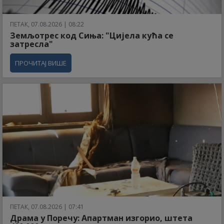
ПЕТАК, 07.08.2026 | 08:22
Земљотрес код Сиња: "Цијела кућа се
затресла"
ПРОЧИТАЈ ВИШЕ
ПЕТАК, 07.08.2026 | 07:41
Драма у Поречу: Апартман изгорио, штета