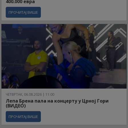
400.000 евра
ПРОЧИТАЈ ВИШЕ
ЧЕТВРТАК, 06.08.2026 | 11:00
Лепа Брена пала на концерту у Црној Гори
(ВИДЕО)
ПРОЧИТАЈ ВИШЕ