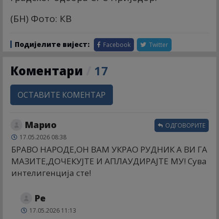
(БН) Фото: КВ
Подијелите вијест:
Facebook
Twitter
Коментари
/
17
ОСТАВИТЕ КОМЕНТАР
Марио
ОДГОВОРИТЕ
17.05.2026 08:38
БРАВО НАРОДЕ,ОН ВАМ УКРАО РУДНИК А ВИ ГА
МАЗИТЕ,ДОЧЕКУЈТЕ И АПЛАУДИРАЈТЕ МУ! Сува
интелигенција сте!
Ре
17.05.2026 11:13