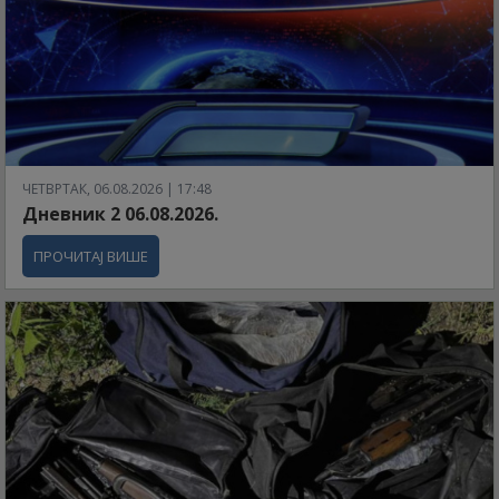
ЧЕТВРТАК, 06.08.2026 | 17:48
Дневник 2 06.08.2026.
ПРОЧИТАЈ ВИШЕ