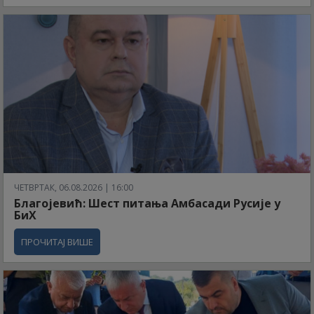
ЧЕТВРТАК, 06.08.2026 | 16:00
Благојевић: Шест питања Амбасади Русије у
БиХ
ПРОЧИТАЈ ВИШЕ