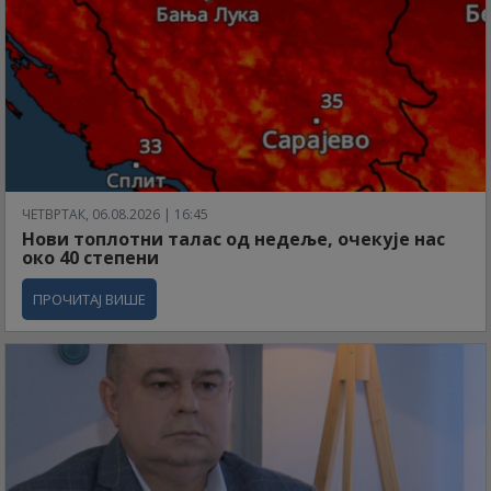
ЧЕТВРТАК, 06.08.2026 | 16:45
Нови топлотни талас од недеље, очекује нас
око 40 степени
ПРОЧИТАЈ ВИШЕ