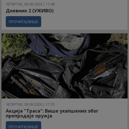
ЧЕТВРТАК, 06.08.2026 | 17:48
Дневник 2 (УЖИВО)
ПРОЧИТАЈ ВИШЕ
ЧЕТВРТАК, 06.08.2026 | 17:35
Акција "Траса": Више ухапшених због
препродаје оружја
ПРОЧИТАЈ ВИШЕ