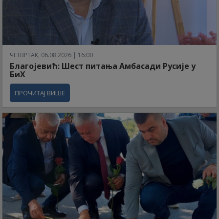
ЧЕТВРТАК, 06.08.2026 | 16:00
Благојевић: Шест питања Амбасади Русије у
БиХ
ПРОЧИТАЈ ВИШЕ