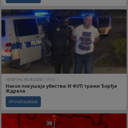
ЧЕТВРТАК, 06.08.2026 | 17:13
Након покушаја убиства: И ФУП тражи Ђорђа
Ждрала
ПРОЧИТАЈ ВИШЕ