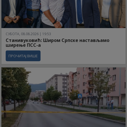
СУБОТА, 08.08.2026 | 19:53
Станивуковић: Широм Српске настављамо
ширење ПСС-а
ПРОЧИТАЈ ВИШЕ