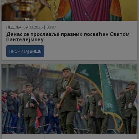
НЕДЕЉА, 09.08.2026 | 08:07
Данас се прославља празник посвећен Светом
Пантелејмону
ПРОЧИТАЈ ВИШЕ