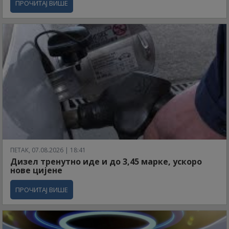
ПРОЧИТАЈ ВИШЕ
ПЕТАК, 07.08.2026 | 18:41
Дизел тренутно иде и до 3,45 марке, ускоро
нове цијене
ПРОЧИТАЈ ВИШЕ