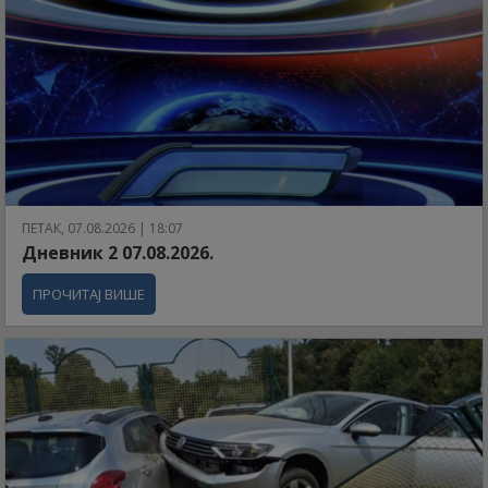
ПЕТАК, 07.08.2026 | 18:07
Дневник 2 07.08.2026.
ПРОЧИТАЈ ВИШЕ