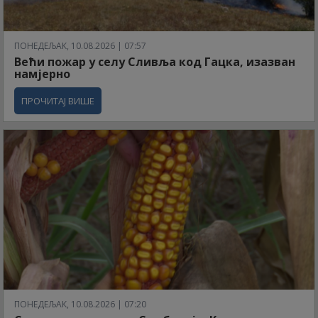
ПОНЕДЕЉАК, 10.08.2026 | 07:57
Већи пожар у селу Сливља код Гацка, изазван
намјерно
ПРОЧИТАЈ ВИШЕ
ПОНЕДЕЉАК, 10.08.2026 | 07:20