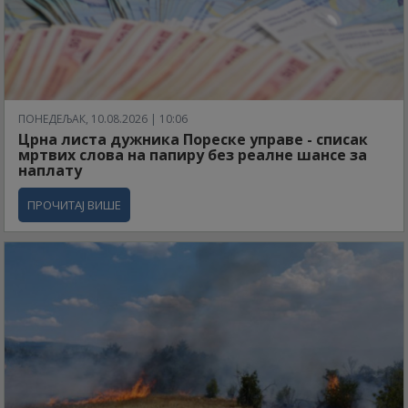
ПОНЕДЕЉАК, 10.08.2026 | 10:06
Црна листа дужника Пореске управе - списак
мртвих слова на папиру без реалне шансе за
наплату
ПРОЧИТАЈ ВИШЕ