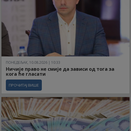
ПОНЕДЕЉАК, 10.08.2026 | 10:33
Ничије право не смије да зависи од тога за
кога ће гласати
ПРОЧИТАЈ ВИШЕ