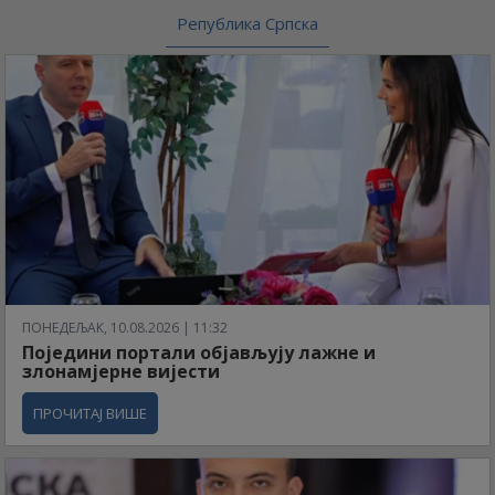
Република Српска
ПОНЕДЕЉАК, 10.08.2026 | 11:32
Поједини портали објављују лажне и
злонамјерне вијести
ПРОЧИТАЈ ВИШЕ