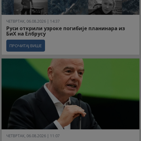
ЧЕТВРТАК, 06.08.2026 | 14:37
Руси открили узроке погибије планинара из
БиХ на Елбрусу
ПРОЧИТАЈ ВИШЕ
ЧЕТВРТАК, 06.08.2026 | 11:07