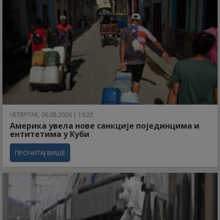
ЧЕТВРТАК, 06.08.2026 | 19:23
Америка увела нове санкције појединцима и
ентитетима у Куби
ПРОЧИТАЈ ВИШЕ