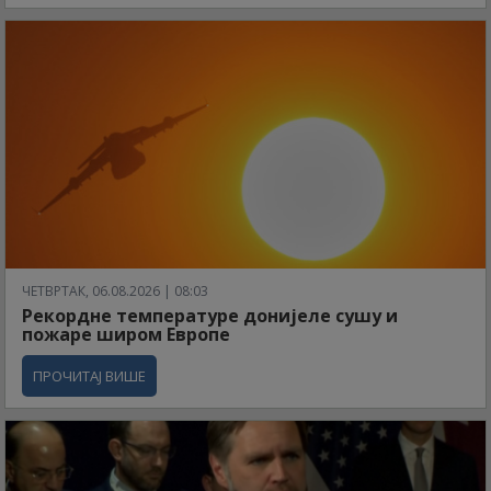
ЧЕТВРТАК, 06.08.2026 | 08:03
Рекордне температуре донијеле сушу и
пожаре широм Европе
ПРОЧИТАЈ ВИШЕ